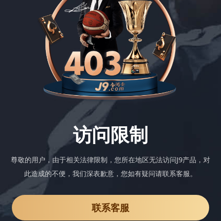
访问限制
尊敬的用户，由于相关法律限制，您所在地区无法访问J9产品，对
此造成的不便，我们深表歉意，您如有疑问请联系客服。
联系客服